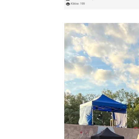
Klikke: 199